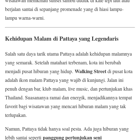
wisatawan menikmati sunset sambil duduk di kafe tepi laut atau
berjalan santai di sepanjang promenade yang di hiasi lampu-
lampu warna-warni.
Kehidupan Malam di Pattaya yang Legendaris
Salah satu daya tarik utama Pattaya adalah kehidupan malamnya
yang semarak. Setelah matahari terbenam, kota ini berubah
Walking Street
menjadi pusat hiburan yang hidup.
di pusat kota
adalah ikon malam Pattaya yang wajib di kunjungi. Jalan ini
penuh dengan bar, klub malam, live music, dan pertunjukan khas
Thailand. Suasananya ramai dan energik, menjadikannya tempat
favorit bagi wisatawan yang mencari hiburan malam yang tak
terlupakan.
Namun, Pattaya tidak hanya soal pesta. Ada juga hiburan yang
panggung pertunjukan seni
lebih santai seperti