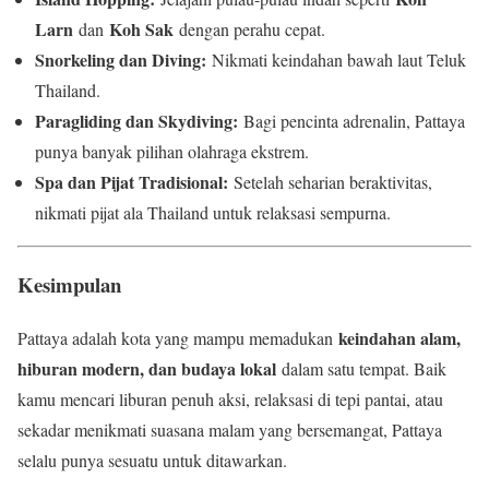
Larn
Koh Sak
dan
dengan perahu cepat.
Snorkeling dan Diving:
Nikmati keindahan bawah laut Teluk
Thailand.
Paragliding dan Skydiving:
Bagi pencinta adrenalin, Pattaya
punya banyak pilihan olahraga ekstrem.
Spa dan Pijat Tradisional:
Setelah seharian beraktivitas,
nikmati pijat ala Thailand untuk relaksasi sempurna.
Kesimpulan
keindahan alam,
Pattaya adalah kota yang mampu memadukan
hiburan modern, dan budaya lokal
dalam satu tempat. Baik
kamu mencari liburan penuh aksi, relaksasi di tepi pantai, atau
sekadar menikmati suasana malam yang bersemangat, Pattaya
selalu punya sesuatu untuk ditawarkan.