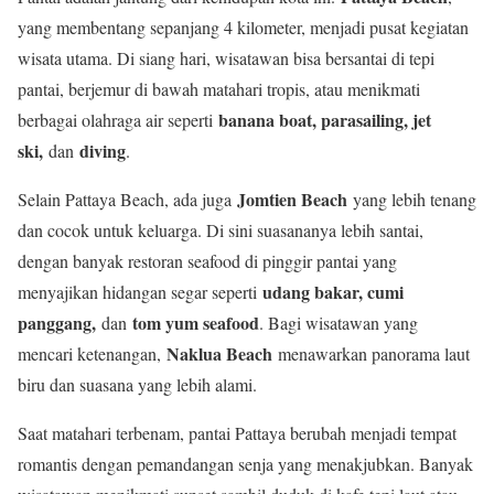
yang membentang sepanjang 4 kilometer, menjadi pusat kegiatan
wisata utama. Di siang hari, wisatawan bisa bersantai di tepi
pantai, berjemur di bawah matahari tropis, atau menikmati
banana boat, parasailing, jet
berbagai olahraga air seperti
ski,
diving
dan
.
Jomtien Beach
Selain Pattaya Beach, ada juga
yang lebih tenang
dan cocok untuk keluarga. Di sini suasananya lebih santai,
dengan banyak restoran seafood di pinggir pantai yang
udang bakar, cumi
menyajikan hidangan segar seperti
panggang,
tom yum seafood
dan
. Bagi wisatawan yang
Naklua Beach
mencari ketenangan,
menawarkan panorama laut
biru dan suasana yang lebih alami.
Saat matahari terbenam, pantai Pattaya berubah menjadi tempat
romantis dengan pemandangan senja yang menakjubkan. Banyak