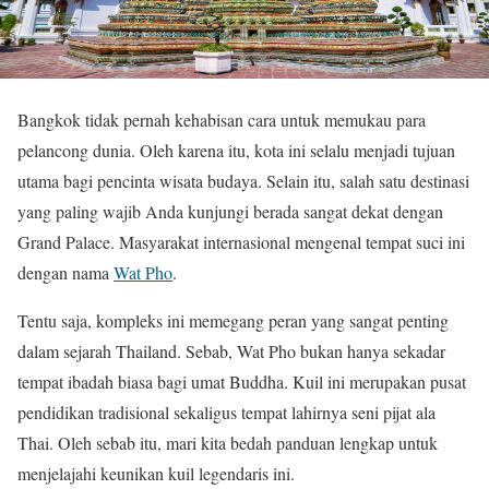
Bangkok tidak pernah kehabisan cara untuk memukau para
pelancong dunia. Oleh karena itu, kota ini selalu menjadi tujuan
utama bagi pencinta wisata budaya. Selain itu, salah satu destinasi
yang paling wajib Anda kunjungi berada sangat dekat dengan
Grand Palace. Masyarakat internasional mengenal tempat suci ini
dengan nama
Wat Pho
.
Tentu saja, kompleks ini memegang peran yang sangat penting
dalam sejarah Thailand. Sebab, Wat Pho bukan hanya sekadar
tempat ibadah biasa bagi umat Buddha. Kuil ini merupakan pusat
pendidikan tradisional sekaligus tempat lahirnya seni pijat ala
Thai. Oleh sebab itu, mari kita bedah panduan lengkap untuk
menjelajahi keunikan kuil legendaris ini.