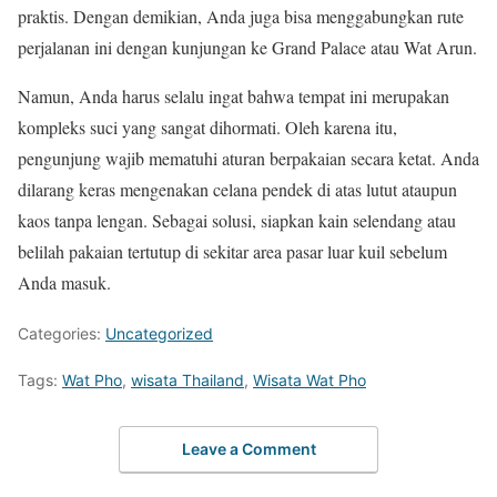
praktis. Dengan demikian, Anda juga bisa menggabungkan rute
perjalanan ini dengan kunjungan ke Grand Palace atau Wat Arun.
Namun, Anda harus selalu ingat bahwa tempat ini merupakan
kompleks suci yang sangat dihormati. Oleh karena itu,
pengunjung wajib mematuhi aturan berpakaian secara ketat. Anda
dilarang keras mengenakan celana pendek di atas lutut ataupun
kaos tanpa lengan. Sebagai solusi, siapkan kain selendang atau
belilah pakaian tertutup di sekitar area pasar luar kuil sebelum
Anda masuk.
Categories:
Uncategorized
Tags:
Wat Pho
,
wisata Thailand
,
Wisata Wat Pho
Leave a Comment