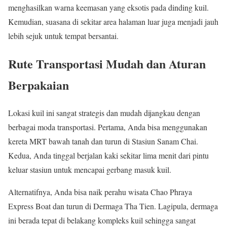
menghasilkan warna keemasan yang eksotis pada dinding kuil.
Kemudian, suasana di sekitar area halaman luar juga menjadi jauh
lebih sejuk untuk tempat bersantai.
Rute Transportasi Mudah dan Aturan
Berpakaian
Lokasi kuil ini sangat strategis dan mudah dijangkau dengan
berbagai moda transportasi. Pertama, Anda bisa menggunakan
kereta MRT bawah tanah dan turun di Stasiun Sanam Chai.
Kedua, Anda tinggal berjalan kaki sekitar lima menit dari pintu
keluar stasiun untuk mencapai gerbang masuk kuil.
Alternatifnya, Anda bisa naik perahu wisata Chao Phraya
Express Boat dan turun di Dermaga Tha Tien. Lagipula, dermaga
ini berada tepat di belakang kompleks kuil sehingga sangat