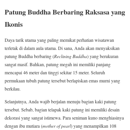
Patung Buddha Berbaring Raksasa yang
Ikonis
Daya tarik utama yang paling memikat perhatian wisatawan
terletak di dalam aula utama. Di sana, Anda akan menyaksikan
patung Buddha berbaring (
Reclining Buddha
) yang berukuran
sangat masif. Bahkan, patung megah ini memiliki panjang
mencapai 46 meter dan tinggi sekitar 15 meter. Seluruh
permukaan tubuh patung tersebut berlapiskan emas murni yang
berkilau.
Selanjutnya, Anda wajib berjalan menuju bagian kaki patung
tersebut. Sebab, bagian telapak kaki patung ini memiliki desain
dekorasi yang sangat istimewa. Para seniman kuno menghiasinya
dengan ibu mutiara (
mother of pearl
) yang menampilkan 108