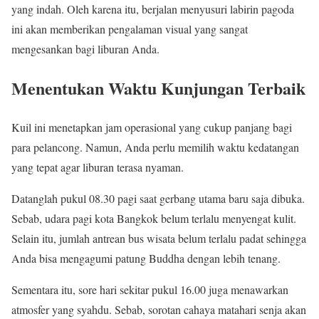
yang indah. Oleh karena itu, berjalan menyusuri labirin pagoda
ini akan memberikan pengalaman visual yang sangat
mengesankan bagi liburan Anda.
Menentukan Waktu Kunjungan Terbaik
Kuil ini menetapkan jam operasional yang cukup panjang bagi
para pelancong. Namun, Anda perlu memilih waktu kedatangan
yang tepat agar liburan terasa nyaman.
Datanglah pukul 08.30 pagi saat gerbang utama baru saja dibuka.
Sebab, udara pagi kota Bangkok belum terlalu menyengat kulit.
Selain itu, jumlah antrean bus wisata belum terlalu padat sehingga
Anda bisa mengagumi patung Buddha dengan lebih tenang.
Sementara itu, sore hari sekitar pukul 16.00 juga menawarkan
atmosfer yang syahdu. Sebab, sorotan cahaya matahari senja akan