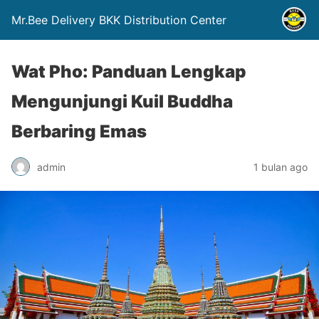
Mr.Bee Delivery BKK Distribution Center
Wat Pho: Panduan Lengkap
Mengunjungi Kuil Buddha
Berbaring Emas
admin
1 bulan ago