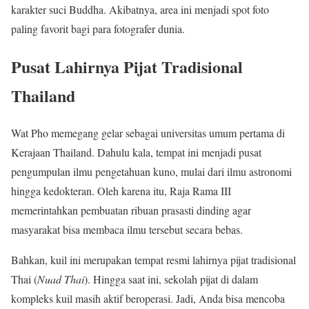
karakter suci Buddha. Akibatnya, area ini menjadi spot foto
paling favorit bagi para fotografer dunia.
Pusat Lahirnya Pijat Tradisional
Thailand
Wat Pho memegang gelar sebagai universitas umum pertama di
Kerajaan Thailand. Dahulu kala, tempat ini menjadi pusat
pengumpulan ilmu pengetahuan kuno, mulai dari ilmu astronomi
hingga kedokteran. Oleh karena itu, Raja Rama III
memerintahkan pembuatan ribuan prasasti dinding agar
masyarakat bisa membaca ilmu tersebut secara bebas.
Bahkan, kuil ini merupakan tempat resmi lahirnya pijat tradisional
Thai (
Nuad Thai
). Hingga saat ini, sekolah pijat di dalam
kompleks kuil masih aktif beroperasi. Jadi, Anda bisa mencoba