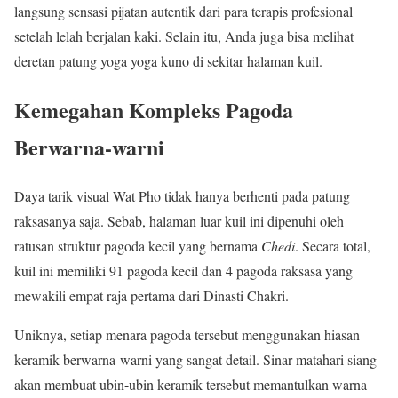
langsung sensasi pijatan autentik dari para terapis profesional
setelah lelah berjalan kaki. Selain itu, Anda juga bisa melihat
deretan patung yoga yoga kuno di sekitar halaman kuil.
Kemegahan Kompleks Pagoda
Berwarna-warni
Daya tarik visual Wat Pho tidak hanya berhenti pada patung
raksasanya saja. Sebab, halaman luar kuil ini dipenuhi oleh
ratusan struktur pagoda kecil yang bernama
Chedi
. Secara total,
kuil ini memiliki 91 pagoda kecil dan 4 pagoda raksasa yang
mewakili empat raja pertama dari Dinasti Chakri.
Uniknya, setiap menara pagoda tersebut menggunakan hiasan
keramik berwarna-warni yang sangat detail. Sinar matahari siang
akan membuat ubin-ubin keramik tersebut memantulkan warna