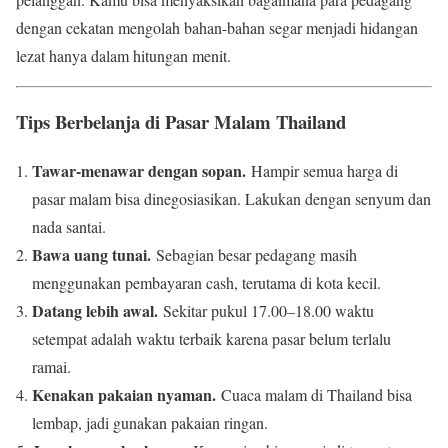
dengan cekatan mengolah bahan-bahan segar menjadi hidangan
lezat hanya dalam hitungan menit.
Tips Berbelanja di Pasar Malam Thailand
Tawar-menawar dengan sopan.
Hampir semua harga di
pasar malam bisa dinegosiasikan. Lakukan dengan senyum dan
nada santai.
Bawa uang tunai.
Sebagian besar pedagang masih
menggunakan pembayaran cash, terutama di kota kecil.
Datang lebih awal.
Sekitar pukul 17.00–18.00 waktu
setempat adalah waktu terbaik karena pasar belum terlalu
ramai.
Kenakan pakaian nyaman.
Cuaca malam di Thailand bisa
lembap, jadi gunakan pakaian ringan.