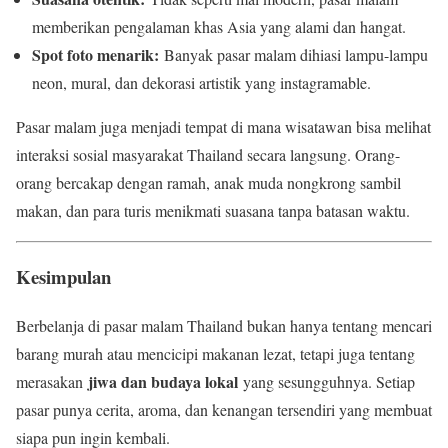
memberikan pengalaman khas Asia yang alami dan hangat.
Spot foto menarik:
Banyak pasar malam dihiasi lampu-lampu
neon, mural, dan dekorasi artistik yang instagramable.
Pasar malam juga menjadi tempat di mana wisatawan bisa melihat
interaksi sosial masyarakat Thailand secara langsung. Orang-
orang bercakap dengan ramah, anak muda nongkrong sambil
makan, dan para turis menikmati suasana tanpa batasan waktu.
Kesimpulan
Berbelanja di pasar malam Thailand bukan hanya tentang mencari
barang murah atau mencicipi makanan lezat, tetapi juga tentang
jiwa dan budaya lokal
merasakan
yang sesungguhnya. Setiap
pasar punya cerita, aroma, dan kenangan tersendiri yang membuat
siapa pun ingin kembali.