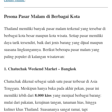
Pesona Pasar Malam di Berbagai Kota
Thailand memiliki banyak pasar malam terkenal yang tersebar di
berbagai kota besar maupun kota wisata. Setiap pasar memiliki
daya tarik tersendiri, baik dari jenis barang yang dijual maupun
suasana lingkungannya. Berikut beberapa pasar malam yang
paling populer di kalangan wisatawan:
1. Chatuchak Weekend Market – Bangkok
Chatuchak dikenal sebagai salah satu pasar terbesar di Asia
Tenggara. Meskipun hanya buka pada akhir pekan, pasar ini
8.000 kios
memiliki lebih dari
yang menjual berbagai barang:
mulai dari pakaian, kerajinan tangan, tanaman hias, hingga
kuliner khas Thailand. Suasananya sangat ramai, tapi