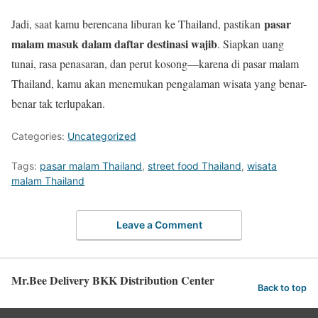
pasar
Jadi, saat kamu berencana liburan ke Thailand, pastikan
malam masuk dalam daftar destinasi wajib
. Siapkan uang
tunai, rasa penasaran, dan perut kosong—karena di pasar malam
Thailand, kamu akan menemukan pengalaman wisata yang benar-
benar tak terlupakan.
Categories:
Uncategorized
Tags:
pasar malam Thailand
,
street food Thailand
,
wisata
malam Thailand
Leave a Comment
Mr.Bee Delivery BKK Distribution Center
Back to top