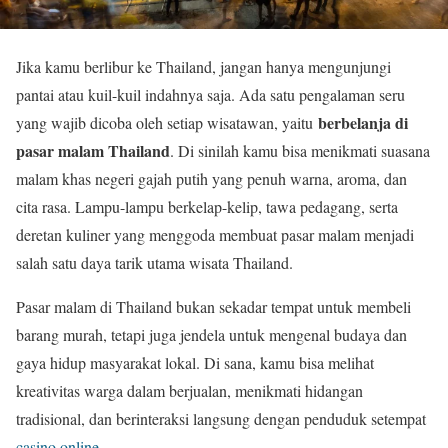
Jika kamu berlibur ke Thailand, jangan hanya mengunjungi
pantai atau kuil-kuil indahnya saja. Ada satu pengalaman seru
berbelanja di
yang wajib dicoba oleh setiap wisatawan, yaitu
pasar malam Thailand
. Di sinilah kamu bisa menikmati suasana
malam khas negeri gajah putih yang penuh warna, aroma, dan
cita rasa. Lampu-lampu berkelap-kelip, tawa pedagang, serta
deretan kuliner yang menggoda membuat pasar malam menjadi
salah satu daya tarik utama wisata Thailand.
Pasar malam di Thailand bukan sekadar tempat untuk membeli
barang murah, tetapi juga jendela untuk mengenal budaya dan
gaya hidup masyarakat lokal. Di sana, kamu bisa melihat
kreativitas warga dalam berjualan, menikmati hidangan
tradisional, dan berinteraksi langsung dengan penduduk setempat
casino online
.