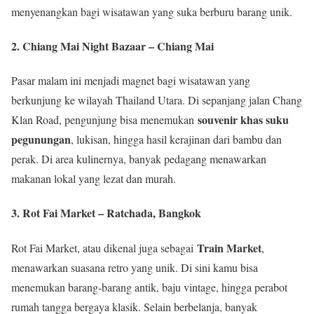
menyenangkan bagi wisatawan yang suka berburu barang unik.
2. Chiang Mai Night Bazaar – Chiang Mai
Pasar malam ini menjadi magnet bagi wisatawan yang
berkunjung ke wilayah Thailand Utara. Di sepanjang jalan Chang
souvenir khas suku
Klan Road, pengunjung bisa menemukan
pegunungan
, lukisan, hingga hasil kerajinan dari bambu dan
perak. Di area kulinernya, banyak pedagang menawarkan
makanan lokal yang lezat dan murah.
3. Rot Fai Market – Ratchada, Bangkok
Train Market
Rot Fai Market, atau dikenal juga sebagai
,
menawarkan suasana retro yang unik. Di sini kamu bisa
menemukan barang-barang antik, baju vintage, hingga perabot
rumah tangga bergaya klasik. Selain berbelanja, banyak