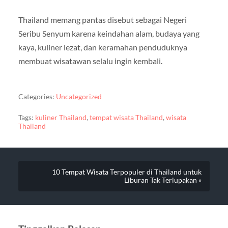
Thailand memang pantas disebut sebagai Negeri
Seribu Senyum karena keindahan alam, budaya yang
kaya, kuliner lezat, dan keramahan penduduknya
membuat wisatawan selalu ingin kembali.
Categories:
Uncategorized
Tags:
kuliner Thailand
,
tempat wisata Thailand
,
wisata
Thailand
10 Tempat Wisata Terpopuler di Thailand untuk
Liburan Tak Terlupakan »