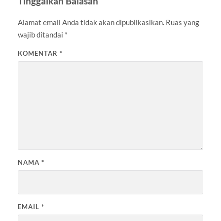
Tinggalkan Balasan
Alamat email Anda tidak akan dipublikasikan.
Ruas yang
wajib ditandai
*
KOMENTAR
*
NAMA
*
EMAIL
*