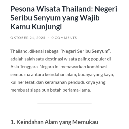
Pesona Wisata Thailand: Negeri
Seribu Senyum yang Wajib
Kamu Kunjungi
OKTOBER 21, 2025
/
0 COMMENTS
Thailand, dikenal sebagai
“Negeri Seribu Senyum”
,
adalah salah satu destinasi wisata paling populer di
Asia Tenggara. Negara ini menawarkan kombinasi
sempurna antara keindahan alam, budaya yang kaya,
kuliner lezat, dan keramahan penduduknya yang
membuat siapa pun betah berlama-lama.
1. Keindahan Alam yang Memukau