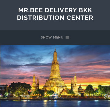
MR.BEE DELIVERY BKK
DISTRIBUTION CENTER
SHOW MENU