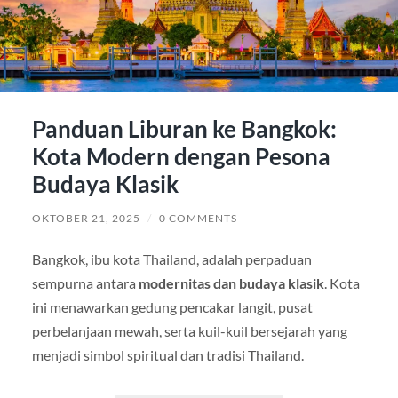
Panduan Liburan ke Bangkok:
Kota Modern dengan Pesona
Budaya Klasik
OKTOBER 21, 2025
/
0 COMMENTS
Bangkok, ibu kota Thailand, adalah perpaduan
sempurna antara
modernitas dan budaya klasik
. Kota
ini menawarkan gedung pencakar langit, pusat
perbelanjaan mewah, serta kuil-kuil bersejarah yang
menjadi simbol spiritual dan tradisi Thailand.